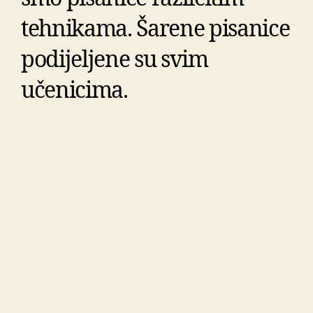
tehnikama. Šarene pisanice
podijeljene su svim
učenicima.