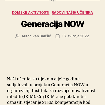
DOMSKE AKTIVNOSTI
RADOVI NAŠIH UČENIKA
Generacija NOW
Autor
Ivan Barišić
13. svibnja 2022.
Naši učenici su tijekom cijele godine
sudjelovali u projektu Generacija NOW u
organizaciji Instituta za razvoj i inovativnost
mladih (IRIM). Cilj IRIM-a je potaknuti i
osnažiti stjecanje STEM kompetencija kod