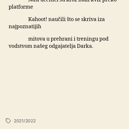
platforme
Kahoot! naučili što se skriva iza
najpoznatijih
mitova u prehrani i treningu pod
vodstvom našeg odgajatelja Darka.
2021/2022