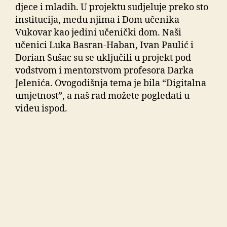
djece i mladih. U projektu sudjeluje preko sto
institucija, među njima i Dom učenika
Vukovar kao jedini učenički dom. Naši
učenici Luka Basran-Haban, Ivan Paulić i
Dorian Sušac su se uključili u projekt pod
vodstvom i mentorstvom profesora Darka
Jelenića. Ovogodišnja tema je bila “Digitalna
umjetnost”, a naš rad možete pogledati u
videu ispod.