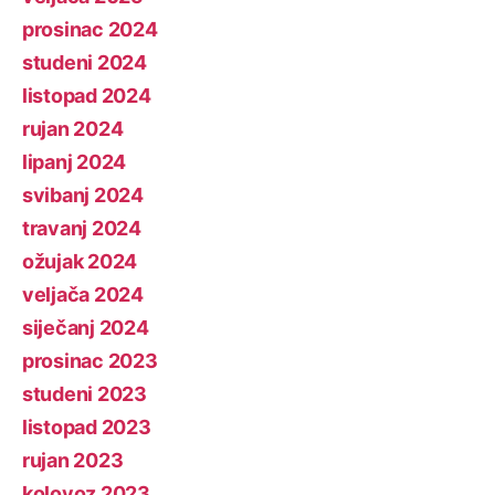
prosinac 2024
studeni 2024
listopad 2024
rujan 2024
lipanj 2024
svibanj 2024
travanj 2024
ožujak 2024
veljača 2024
siječanj 2024
prosinac 2023
studeni 2023
listopad 2023
rujan 2023
kolovoz 2023