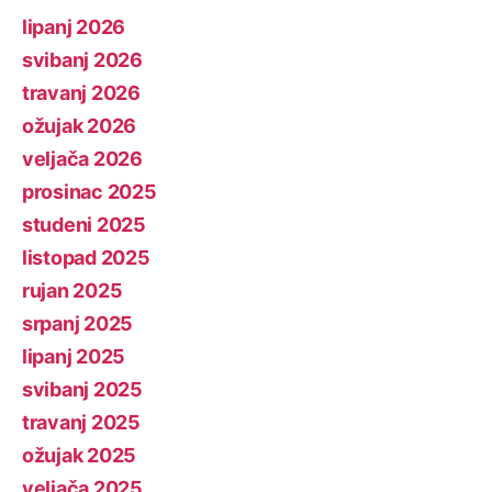
lipanj 2026
svibanj 2026
travanj 2026
ožujak 2026
veljača 2026
prosinac 2025
studeni 2025
listopad 2025
rujan 2025
srpanj 2025
lipanj 2025
svibanj 2025
travanj 2025
ožujak 2025
veljača 2025