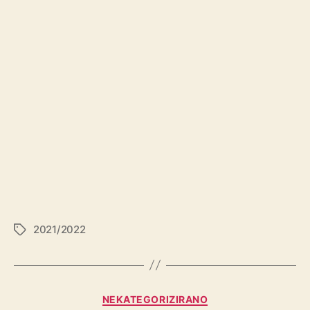
2021/2022
NEKATEGORIZIRANO