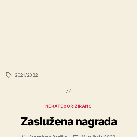
2021/2022
NEKATEGORIZIRANO
Zaslužena nagrada