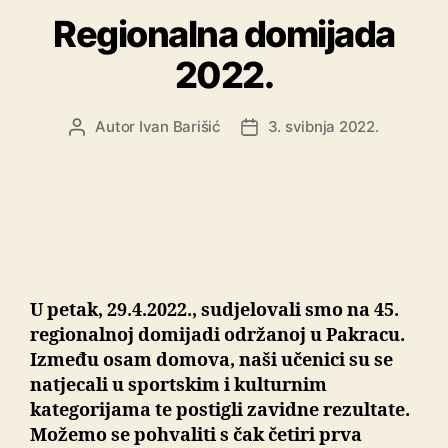
Regionalna domijada
2022.
Autor
Ivan Barišić
3. svibnja 2022.
U petak, 29.4.2022., sudjelovali smo na 45.
regionalnoj domijadi održanoj u Pakracu.
Između osam domova, naši učenici su se
natjecali u sportskim i kulturnim
kategorijama te postigli zavidne rezultate.
Možemo se pohvaliti s čak četiri prva