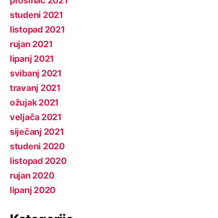
prosinac 2021
studeni 2021
listopad 2021
rujan 2021
lipanj 2021
svibanj 2021
travanj 2021
ožujak 2021
veljača 2021
siječanj 2021
studeni 2020
listopad 2020
rujan 2020
lipanj 2020