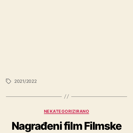
2021/2022
NEKATEGORIZIRANO
Nagrađeni film Filmske