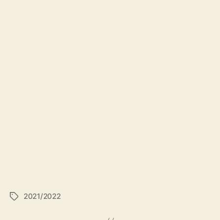
2021/2022