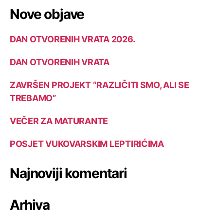
Nove objave
DAN OTVORENIH VRATA 2026.
DAN OTVORENIH VRATA
ZAVRŠEN PROJEKT “RAZLIČITI SMO, ALI SE
TREBAMO”
VEČER ZA MATURANTE
POSJET VUKOVARSKIM LEPTIRIĆIMA
Najnoviji komentari
Arhiva