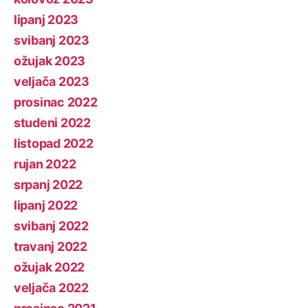
lipanj 2023
svibanj 2023
ožujak 2023
veljača 2023
prosinac 2022
studeni 2022
listopad 2022
rujan 2022
srpanj 2022
lipanj 2022
svibanj 2022
travanj 2022
ožujak 2022
veljača 2022