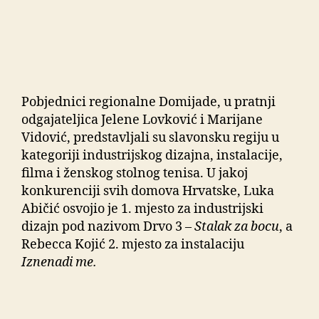
Pobjednici regionalne Domijade, u pratnji
odgajateljica Jelene Lovković i Marijane
Vidović, predstavljali su slavonsku regiju u
kategoriji industrijskog dizajna, instalacije,
filma i ženskog stolnog tenisa. U jakoj
konkurenciji svih domova Hrvatske, Luka
Abičić osvojio je 1. mjesto za industrijski
dizajn pod nazivom Drvo 3 –
Stalak za bocu
, a
Rebecca Kojić 2. mjesto za instalaciju
Iznenadi me.