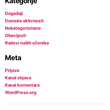
Kategorije
Događaji
Domske aktivnosti
Nekategorizirano
Obavijesti
Radovi naših učenika
Meta
Prijava
Kanal objava
Kanal komentara
WordPress.org