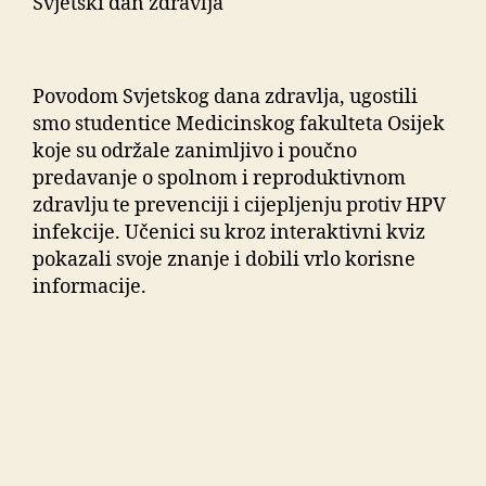
Svjetski dan zdravlja
Povodom Svjetskog dana zdravlja, ugostili
smo studentice Medicinskog fakulteta Osijek
koje su održale zanimljivo i poučno
predavanje o spolnom i reproduktivnom
zdravlju te prevenciji i cijepljenju protiv HPV
infekcije. Učenici su kroz interaktivni kviz
pokazali svoje znanje i dobili vrlo korisne
informacije.