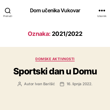
Dom učenika Vukovar
Pretraži
Izbornik
Oznaka:
2021/2022
DOMSKE AKTIVNOSTI
Sportski dan u Domu
Autor
Ivan Barišić
16. lipnja 2022.