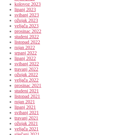
kolovoz 2023
lipanj 2023
svibanj 2023
ožujak 2023
veljača 2023
prosinac 2022
studeni 2022
listopad 2022
rujan 2022
srpanj 2022
lipanj 2022
svibanj 2022
travanj 2022
ožujak 2022
veljača 2022
prosinac 2021
studeni 2021
listopad 2021
rujan 2021
lipanj 2021
svibanj 2021
travanj 2021
ožujak 2021
veljača 2021
siječanj 2021