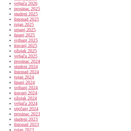
veljača 2026
prosinac 2025
studeni 2025
listopad 2025
rujan 2025
srpanj 2025
lipanj 2025
svibanj 2025
travanj 2025
ožujak 2025
veljača 2025
prosinac 2024
studeni 2024
listopad 2024
rujan 2024
lipanj 2024
svibanj 2024
travanj 2024
ožujak 2024
veljača 2024
siječanj 2024
prosinac 2023
studeni 2023
listopad 2023
rujan 2023