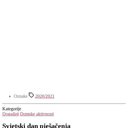
Oznake
2020/2021
Kategorije
Događaji
Domske aktivnosti
Svjetski dan pješačenja