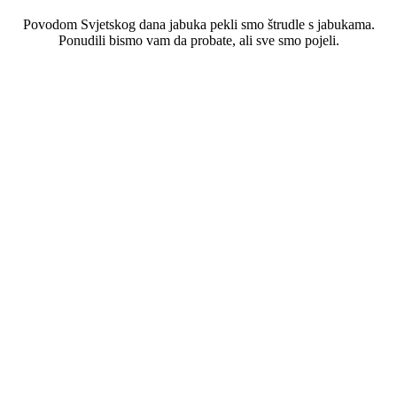
Povodom Svjetskog dana jabuka pekli smo štrudle s jabukama.
Ponudili bismo vam da probate, ali sve smo pojeli.