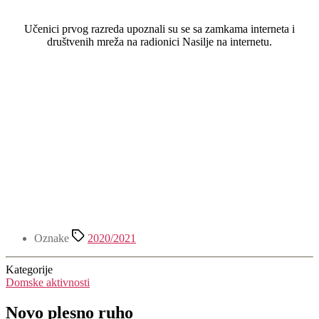
Učenici prvog razreda upoznali su se sa zamkama interneta i
društvenih mreža na radionici Nasilje na internetu.
Oznake
2020/2021
Kategorije
Domske aktivnosti
Novo plesno ruho