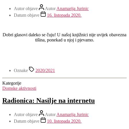
Autor objave
Autor
Anamarija Jurinic
Datum objave
16. listopada 2020.
Dobri glasovi daleko se čuju! U našoj knjižnici nije uvijek obavezna
tišina, ponekad u njoj i pjevamo.
Oznake
2020/2021
Kategorije
Domske aktivnosti
Radionica: Nasilje na internetu
Autor objave
Autor
Anamarija Jurinic
Datum objave
10. listopada 2020.