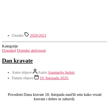
Oznake
2020/2021
Kategorije
Događaji
Domske aktivnosti
Dan kravate
Autor objave
Autor
Anamarija Jurinic
Datum objave
19. listopada 2020.
Povodom Dana kravate 18. listopada naučili smo kako vezati
kravatu i dobro se zabavili.