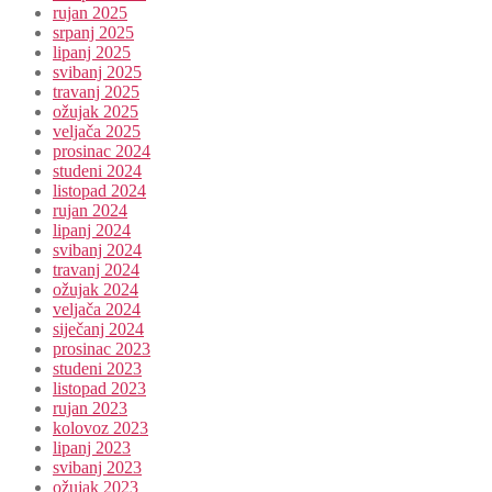
rujan 2025
srpanj 2025
lipanj 2025
svibanj 2025
travanj 2025
ožujak 2025
veljača 2025
prosinac 2024
studeni 2024
listopad 2024
rujan 2024
lipanj 2024
svibanj 2024
travanj 2024
ožujak 2024
veljača 2024
siječanj 2024
prosinac 2023
studeni 2023
listopad 2023
rujan 2023
kolovoz 2023
lipanj 2023
svibanj 2023
ožujak 2023