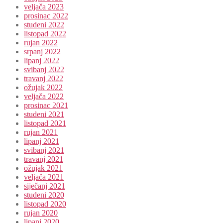
veljača 2023
prosinac 2022
studeni 2022
listopad 2022
rujan 2022
srpanj 2022
lipanj 2022
svibanj 2022
travanj 2022
ožujak 2022
veljača 2022
prosinac 2021
studeni 2021
listopad 2021
rujan 2021
lipanj 2021
svibanj 2021
travanj 2021
ožujak 2021
veljača 2021
siječanj 2021
studeni 2020
listopad 2020
rujan 2020
lipanj 2020