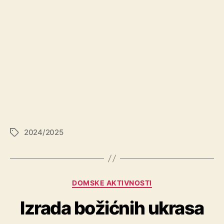
2024/2025
DOMSKE AKTIVNOSTI
Izrada božićnih ukrasa