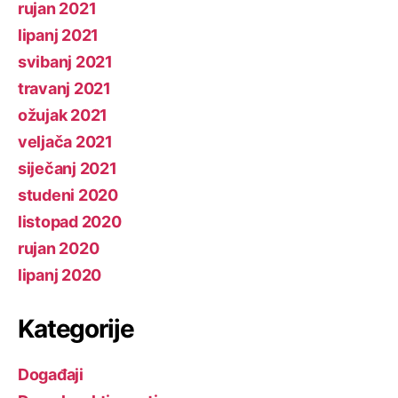
rujan 2021
lipanj 2021
svibanj 2021
travanj 2021
ožujak 2021
veljača 2021
siječanj 2021
studeni 2020
listopad 2020
rujan 2020
lipanj 2020
Kategorije
Događaji