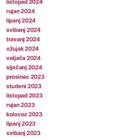
listopad 2024
rujan 2024
lipanj 2024
svibanj 2024
travanj 2024
ožujak 2024
veljača 2024
siječanj 2024
prosinac 2023
studeni 2023
listopad 2023
rujan 2023
kolovoz 2023
lipanj 2023
svibanj 2023