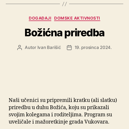
DOGAĐAJI
DOMSKE AKTIVNOSTI
Božićna priredba
Autor
Ivan Barišić
19. prosinca 2024.
Naši učenici su pripremili kratku (ali slatku)
priredbu u duhu Božića, koju su prikazali
svojim kolegama i roditeljima. Program su
uveličale i mažoretkinje grada Vukovara.