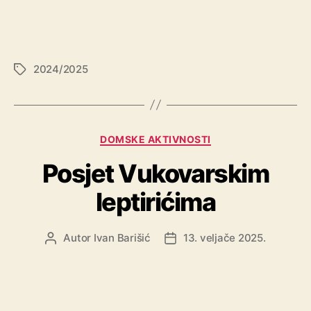
2024/2025
DOMSKE AKTIVNOSTI
Posjet Vukovarskim
leptirićima
Autor
Ivan Barišić
13. veljače 2025.