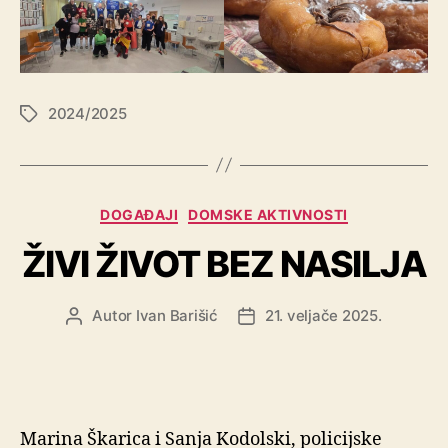
2024/2025
DOGAĐAJI
DOMSKE AKTIVNOSTI
ŽIVI ŽIVOT BEZ NASILJA
Autor
Ivan Barišić
21. veljače 2025.
Marina Škarica i Sanja Kodolski, policijske