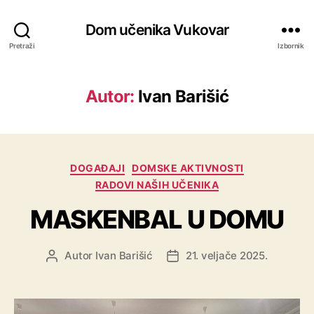
Dom učenika Vukovar
Pretraži
Izbornik
Autor:
Ivan Barišić
DOGAĐAJI
DOMSKE AKTIVNOSTI
RADOVI NAŠIH UČENIKA
MASKENBAL U DOMU
Autor
Ivan Barišić
21. veljače 2025.