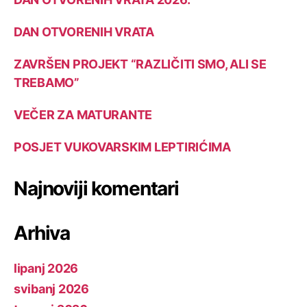
DAN OTVORENIH VRATA
ZAVRŠEN PROJEKT “RAZLIČITI SMO, ALI SE
TREBAMO”
VEČER ZA MATURANTE
POSJET VUKOVARSKIM LEPTIRIĆIMA
Najnoviji komentari
Arhiva
lipanj 2026
svibanj 2026