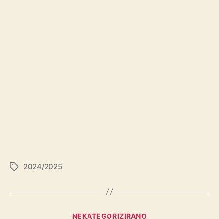
2024/2025
NEKATEGORIZIRANO