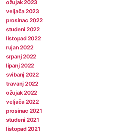
ožujak 2023
veljača 2023
prosinac 2022
studeni 2022
listopad 2022
rujan 2022
srpanj 2022
lipanj 2022
svibanj 2022
travanj 2022
ožujak 2022
veljača 2022
prosinac 2021
studeni 2021
listopad 2021