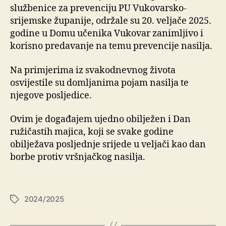
službenice za prevenciju PU Vukovarsko-
srijemske županije, održale su 20. veljače 2025.
godine u Domu učenika Vukovar zanimljivo i
korisno predavanje na temu prevencije nasilja.
Na primjerima iz svakodnevnog života
osvijestile su domljanima pojam nasilja te
njegove posljedice.
Ovim je događajem ujedno obilježen i Dan
ružičastih majica, koji se svake godine
obilježava posljednje srijede u veljači kao dan
borbe protiv vršnjačkog nasilja.
2024/2025