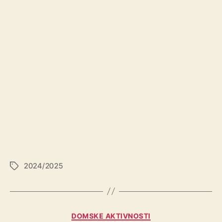
2024/2025
DOMSKE AKTIVNOSTI