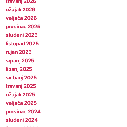
travanj 2026
ožujak 2026
veljača 2026
prosinac 2025
studeni 2025
listopad 2025
rujan 2025
srpanj 2025
lipanj 2025
svibanj 2025
travanj 2025
ožujak 2025
veljača 2025
prosinac 2024
studeni 2024