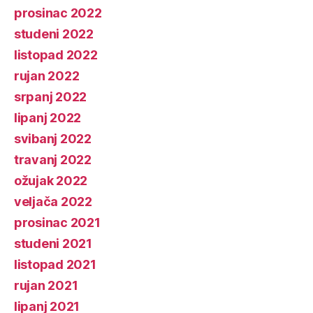
prosinac 2022
studeni 2022
listopad 2022
rujan 2022
srpanj 2022
lipanj 2022
svibanj 2022
travanj 2022
ožujak 2022
veljača 2022
prosinac 2021
studeni 2021
listopad 2021
rujan 2021
lipanj 2021