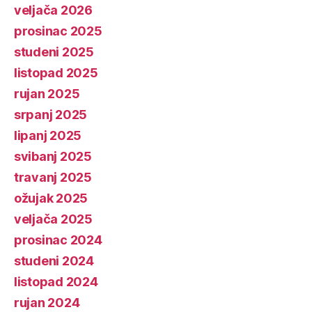
veljača 2026
prosinac 2025
studeni 2025
listopad 2025
rujan 2025
srpanj 2025
lipanj 2025
svibanj 2025
travanj 2025
ožujak 2025
veljača 2025
prosinac 2024
studeni 2024
listopad 2024
rujan 2024