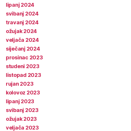
lipanj 2024
svibanj 2024
travanj 2024
ožujak 2024
veljača 2024
siječanj 2024
prosinac 2023
studeni 2023
listopad 2023
rujan 2023
kolovoz 2023
lipanj 2023
svibanj 2023
ožujak 2023
veljača 2023