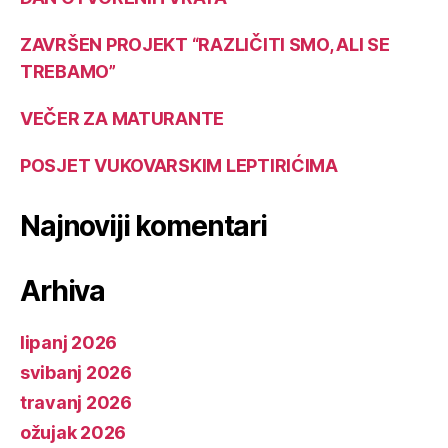
ZAVRŠEN PROJEKT “RAZLIČITI SMO, ALI SE
TREBAMO”
VEČER ZA MATURANTE
POSJET VUKOVARSKIM LEPTIRIĆIMA
Najnoviji komentari
Arhiva
lipanj 2026
svibanj 2026
travanj 2026
ožujak 2026