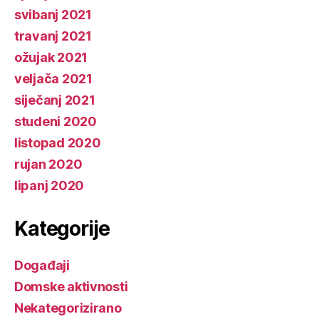
svibanj 2021
travanj 2021
ožujak 2021
veljača 2021
siječanj 2021
studeni 2020
listopad 2020
rujan 2020
lipanj 2020
Kategorije
Događaji
Domske aktivnosti
Nekategorizirano