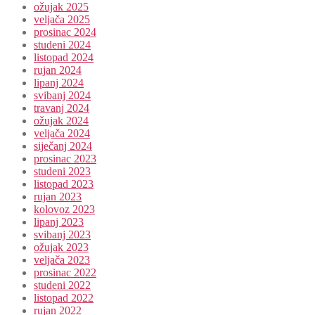
ožujak 2025
veljača 2025
prosinac 2024
studeni 2024
listopad 2024
rujan 2024
lipanj 2024
svibanj 2024
travanj 2024
ožujak 2024
veljača 2024
siječanj 2024
prosinac 2023
studeni 2023
listopad 2023
rujan 2023
kolovoz 2023
lipanj 2023
svibanj 2023
ožujak 2023
veljača 2023
prosinac 2022
studeni 2022
listopad 2022
rujan 2022