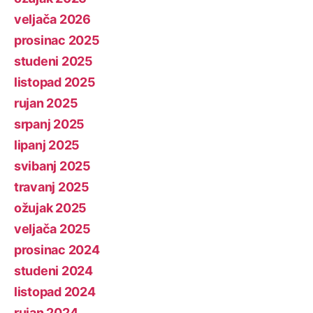
veljača 2026
prosinac 2025
studeni 2025
listopad 2025
rujan 2025
srpanj 2025
lipanj 2025
svibanj 2025
travanj 2025
ožujak 2025
veljača 2025
prosinac 2024
studeni 2024
listopad 2024
rujan 2024