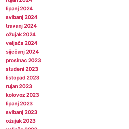
lipanj 2024
svibanj 2024
travanj 2024
ožujak 2024
veljača 2024
siječanj 2024
prosinac 2023
studeni 2023
listopad 2023
rujan 2023
kolovoz 2023
lipanj 2023
svibanj 2023
ožujak 2023