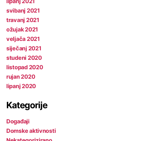
lipanj 2021
svibanj 2021
travanj 2021
ožujak 2021
veljača 2021
siječanj 2021
studeni 2020
listopad 2020
rujan 2020
lipanj 2020
Kategorije
Događaji
Domske aktivnosti
Nekategorizirano