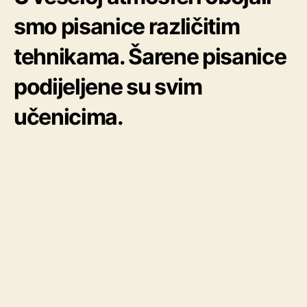
smo pisanice različitim
tehnikama. Šarene pisanice
podijeljene su svim
učenicima.