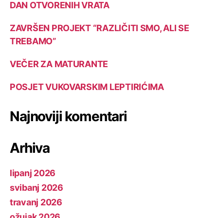
DAN OTVORENIH VRATA
ZAVRŠEN PROJEKT “RAZLIČITI SMO, ALI SE
TREBAMO”
VEČER ZA MATURANTE
POSJET VUKOVARSKIM LEPTIRIĆIMA
Najnoviji komentari
Arhiva
lipanj 2026
svibanj 2026
travanj 2026
ožujak 2026