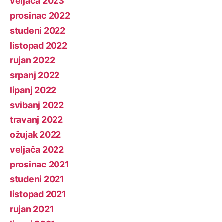
veljača 2023
prosinac 2022
studeni 2022
listopad 2022
rujan 2022
srpanj 2022
lipanj 2022
svibanj 2022
travanj 2022
ožujak 2022
veljača 2022
prosinac 2021
studeni 2021
listopad 2021
rujan 2021