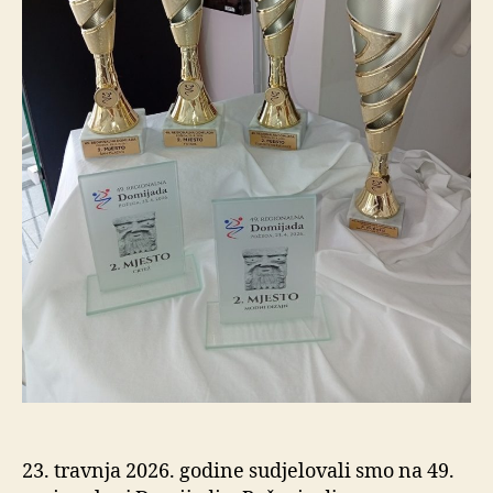
23. travnja 2026. godine sudjelovali smo na 49.