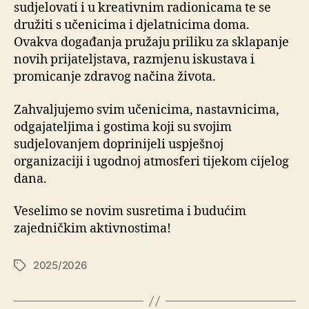
sudjelovati i u kreativnim radionicama te se
družiti s učenicima i djelatnicima doma.
Ovakva događanja pružaju priliku za sklapanje
novih prijateljstava, razmjenu iskustava i
promicanje zdravog načina života.
Zahvaljujemo svim učenicima, nastavnicima,
odgajateljima i gostima koji su svojim
sudjelovanjem doprinijeli uspješnoj
organizaciji i ugodnoj atmosferi tijekom cijelog
dana.
Veselimo se novim susretima i budućim
zajedničkim aktivnostima!
2025/2026