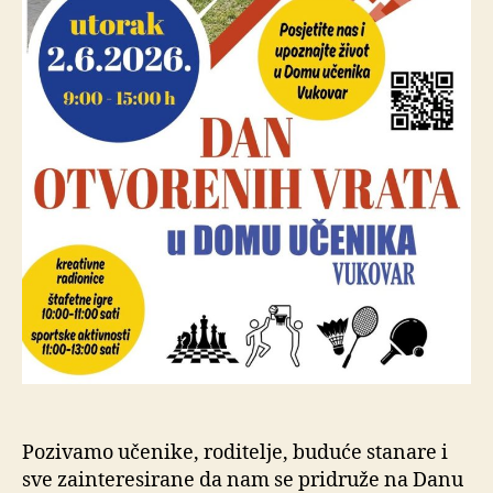
Pozivamo učenike, roditelje, buduće stanare i
sve zainteresirane da nam se pridruže na Danu