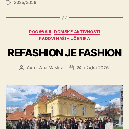
2025/2026
DOGAĐAJI
DOMSKE AKTIVNOSTI
RADOVI NAŠIH UČENIKA
REFASHION JE FASHION
Autor
Ana Maslov
24. ožujka 2026.