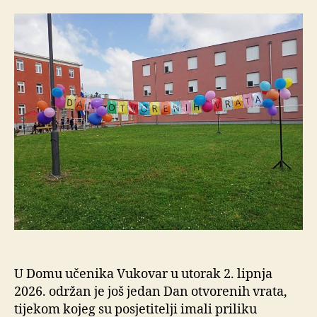
U Domu učenika Vukovar u utorak 2. lipnja
2026. održan je još jedan Dan otvorenih vrata,
tijekom kojeg su posjetitelji imali priliku