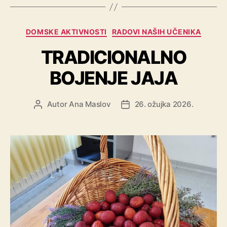
DOMSKE AKTIVNOSTI
RADOVI NAŠIH UČENIKA
TRADICIONALNO
BOJENJE JAJA
Autor
Ana Maslov
26. ožujka 2026.