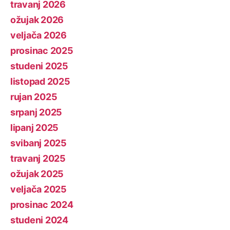
travanj 2026
ožujak 2026
veljača 2026
prosinac 2025
studeni 2025
listopad 2025
rujan 2025
srpanj 2025
lipanj 2025
svibanj 2025
travanj 2025
ožujak 2025
veljača 2025
prosinac 2024
studeni 2024