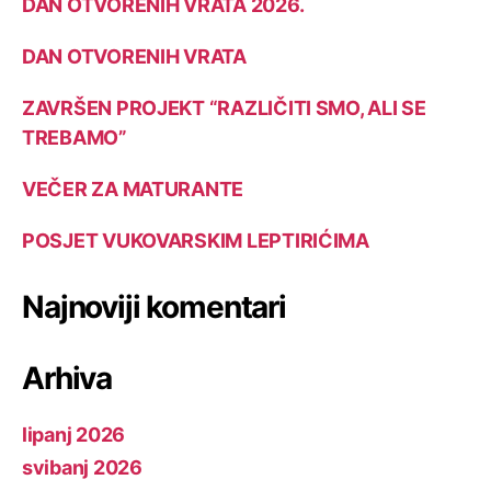
DAN OTVORENIH VRATA 2026.
DAN OTVORENIH VRATA
ZAVRŠEN PROJEKT “RAZLIČITI SMO, ALI SE
TREBAMO”
VEČER ZA MATURANTE
POSJET VUKOVARSKIM LEPTIRIĆIMA
Najnoviji komentari
Arhiva
lipanj 2026
svibanj 2026