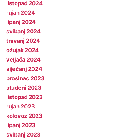
listopad 2024
rujan 2024
lipanj 2024
svibanj 2024
travanj 2024
ožujak 2024
veljača 2024
siječanj 2024
prosinac 2023
studeni 2023
listopad 2023
rujan 2023
kolovoz 2023
lipanj 2023
svibanj 2023