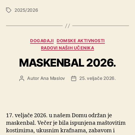
2025/2026
DOGAĐAJI
DOMSKE AKTIVNOSTI
RADOVI NAŠIH UČENIKA
MASKENBAL 2026.
Autor
Ana Maslov
25. veljače 2026.
17. veljače 2026. u našem Domu održan je
maskenbal. Večer je bila ispunjena maštovitim
kostimima, ukusnim krafnama, zabavom i