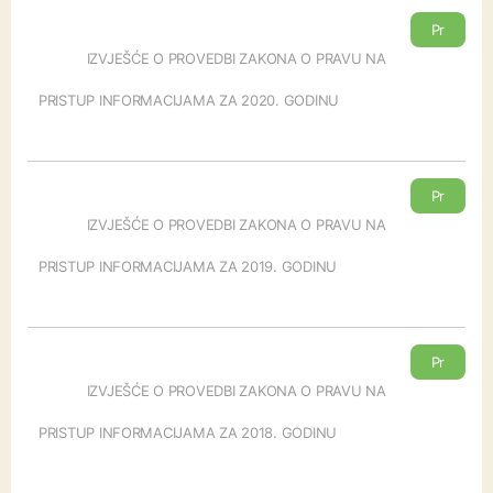
Pr
eu
IZVJEŠĆE O PROVEDBI ZAKONA O PRAVU NA
zm
PRISTUP INFORMACIJAMA ZA 2020. GODINU
i
Pr
eu
IZVJEŠĆE O PROVEDBI ZAKONA O PRAVU NA
zm
PRISTUP INFORMACIJAMA ZA 2019. GODINU
i
Pr
eu
IZVJEŠĆE O PROVEDBI ZAKONA O PRAVU NA
zm
PRISTUP INFORMACIJAMA ZA 2018. GODINU
i