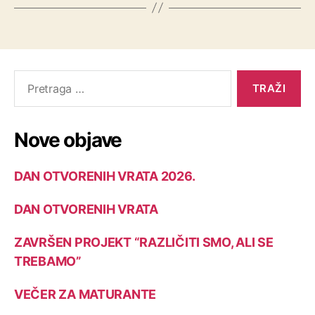
Nove objave
DAN OTVORENIH VRATA 2026.
DAN OTVORENIH VRATA
ZAVRŠEN PROJEKT “RAZLIČITI SMO, ALI SE
TREBAMO”
VEČER ZA MATURANTE