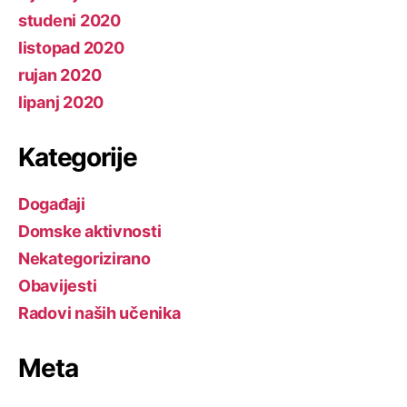
studeni 2020
listopad 2020
rujan 2020
lipanj 2020
Kategorije
Događaji
Domske aktivnosti
Nekategorizirano
Obavijesti
Radovi naših učenika
Meta