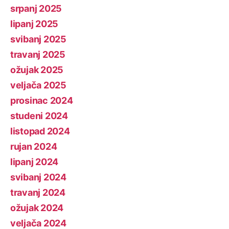
srpanj 2025
lipanj 2025
svibanj 2025
travanj 2025
ožujak 2025
veljača 2025
prosinac 2024
studeni 2024
listopad 2024
rujan 2024
lipanj 2024
svibanj 2024
travanj 2024
ožujak 2024
veljača 2024