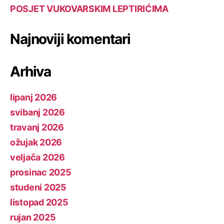
POSJET VUKOVARSKIM LEPTIRIĆIMA
Najnoviji komentari
Arhiva
lipanj 2026
svibanj 2026
travanj 2026
ožujak 2026
veljača 2026
prosinac 2025
studeni 2025
listopad 2025
rujan 2025