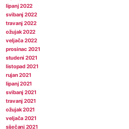
lipanj 2022
svibanj 2022
travanj 2022
ožujak 2022
veljača 2022
prosinac 2021
studeni 2021
listopad 2021
rujan 2021
lipanj 2021
svibanj 2021
travanj 2021
ožujak 2021
veljača 2021
siječanj 2021