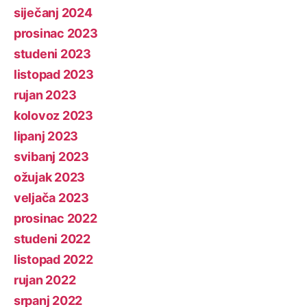
siječanj 2024
prosinac 2023
studeni 2023
listopad 2023
rujan 2023
kolovoz 2023
lipanj 2023
svibanj 2023
ožujak 2023
veljača 2023
prosinac 2022
studeni 2022
listopad 2022
rujan 2022
srpanj 2022