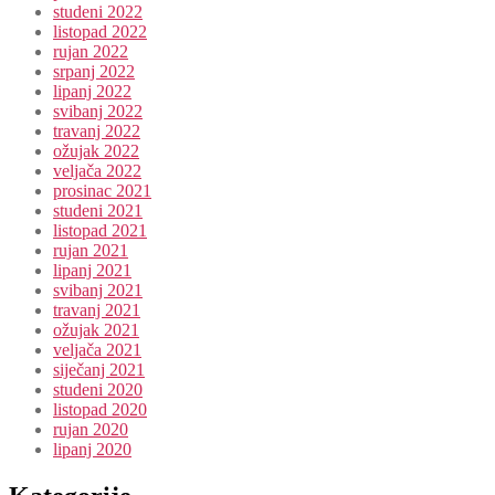
studeni 2022
listopad 2022
rujan 2022
srpanj 2022
lipanj 2022
svibanj 2022
travanj 2022
ožujak 2022
veljača 2022
prosinac 2021
studeni 2021
listopad 2021
rujan 2021
lipanj 2021
svibanj 2021
travanj 2021
ožujak 2021
veljača 2021
siječanj 2021
studeni 2020
listopad 2020
rujan 2020
lipanj 2020