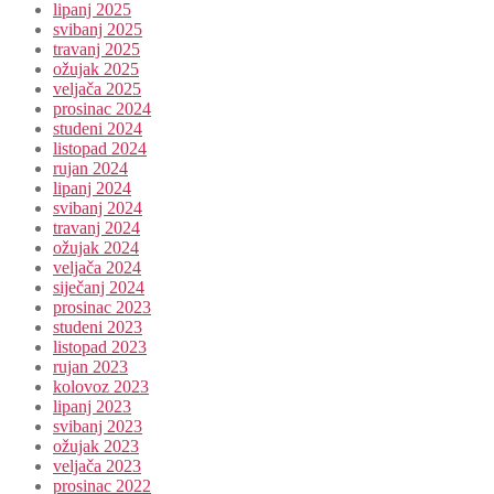
lipanj 2025
svibanj 2025
travanj 2025
ožujak 2025
veljača 2025
prosinac 2024
studeni 2024
listopad 2024
rujan 2024
lipanj 2024
svibanj 2024
travanj 2024
ožujak 2024
veljača 2024
siječanj 2024
prosinac 2023
studeni 2023
listopad 2023
rujan 2023
kolovoz 2023
lipanj 2023
svibanj 2023
ožujak 2023
veljača 2023
prosinac 2022