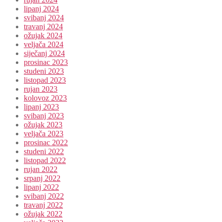
lipanj 2024
svibanj 2024
travanj 2024
ožujak 2024
veljača 2024
siječanj 2024
prosinac 2023
studeni 2023
listopad 2023
rujan 2023
kolovoz 2023
lipanj 2023
svibanj 2023
ožujak 2023
veljača 2023
prosinac 2022
studeni 2022
listopad 2022
rujan 2022
srpanj 2022
lipanj 2022
svibanj 2022
travanj 2022
ožujak 2022