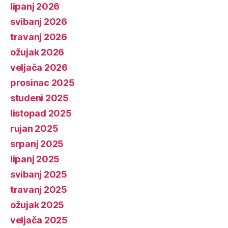
lipanj 2026
svibanj 2026
travanj 2026
ožujak 2026
veljača 2026
prosinac 2025
studeni 2025
listopad 2025
rujan 2025
srpanj 2025
lipanj 2025
svibanj 2025
travanj 2025
ožujak 2025
veljača 2025