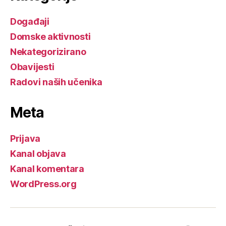
Događaji
Domske aktivnosti
Nekategorizirano
Obavijesti
Radovi naših učenika
Meta
Prijava
Kanal objava
Kanal komentara
WordPress.org