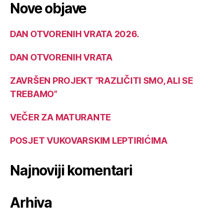
Nove objave
DAN OTVORENIH VRATA 2026.
DAN OTVORENIH VRATA
ZAVRŠEN PROJEKT “RAZLIČITI SMO, ALI SE
TREBAMO”
VEČER ZA MATURANTE
POSJET VUKOVARSKIM LEPTIRIĆIMA
Najnoviji komentari
Arhiva