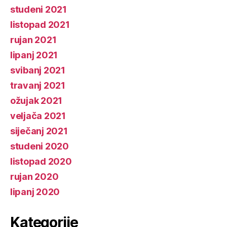
studeni 2021
listopad 2021
rujan 2021
lipanj 2021
svibanj 2021
travanj 2021
ožujak 2021
veljača 2021
siječanj 2021
studeni 2020
listopad 2020
rujan 2020
lipanj 2020
Kategorije