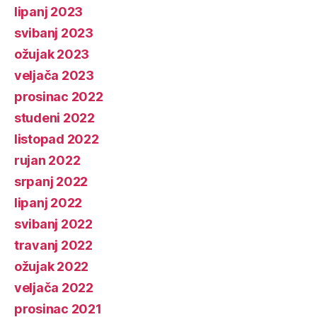
lipanj 2023
svibanj 2023
ožujak 2023
veljača 2023
prosinac 2022
studeni 2022
listopad 2022
rujan 2022
srpanj 2022
lipanj 2022
svibanj 2022
travanj 2022
ožujak 2022
veljača 2022
prosinac 2021