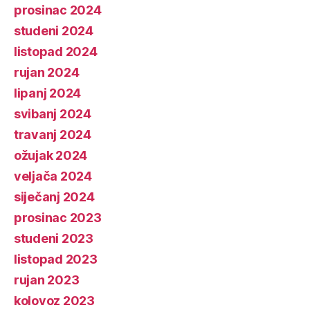
prosinac 2024
studeni 2024
listopad 2024
rujan 2024
lipanj 2024
svibanj 2024
travanj 2024
ožujak 2024
veljača 2024
siječanj 2024
prosinac 2023
studeni 2023
listopad 2023
rujan 2023
kolovoz 2023