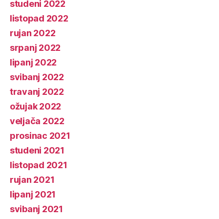
studeni 2022
listopad 2022
rujan 2022
srpanj 2022
lipanj 2022
svibanj 2022
travanj 2022
ožujak 2022
veljača 2022
prosinac 2021
studeni 2021
listopad 2021
rujan 2021
lipanj 2021
svibanj 2021