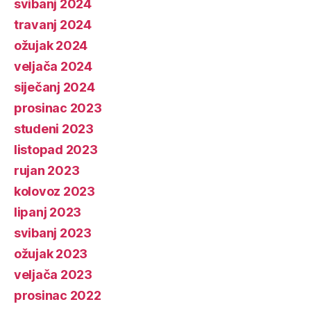
svibanj 2024
travanj 2024
ožujak 2024
veljača 2024
siječanj 2024
prosinac 2023
studeni 2023
listopad 2023
rujan 2023
kolovoz 2023
lipanj 2023
svibanj 2023
ožujak 2023
veljača 2023
prosinac 2022