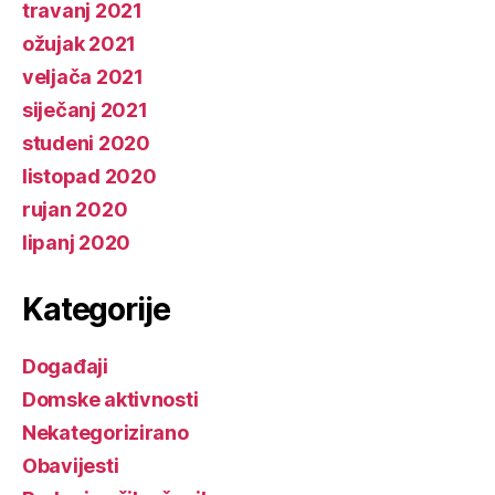
travanj 2021
ožujak 2021
veljača 2021
siječanj 2021
studeni 2020
listopad 2020
rujan 2020
lipanj 2020
Kategorije
Događaji
Domske aktivnosti
Nekategorizirano
Obavijesti