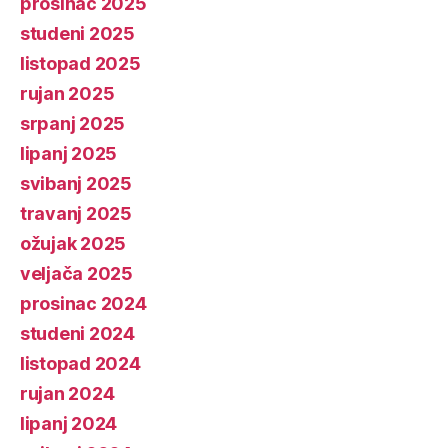
prosinac 2025
studeni 2025
listopad 2025
rujan 2025
srpanj 2025
lipanj 2025
svibanj 2025
travanj 2025
ožujak 2025
veljača 2025
prosinac 2024
studeni 2024
listopad 2024
rujan 2024
lipanj 2024