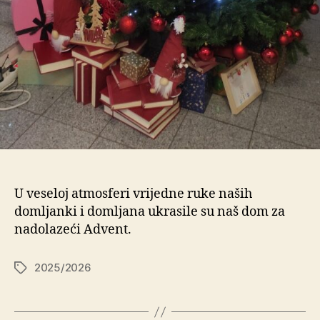
U veseloj atmosferi vrijedne ruke naših
domljanki i domljana ukrasile su naš dom za
nadolazeći Advent.
2025/2026