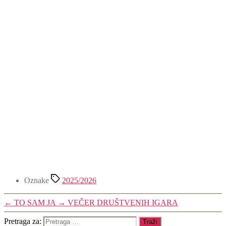
Oznake
2025/2026
←
TO SAM JA
→
VEČER DRUŠTVENIH IGARA
Pretraga za: