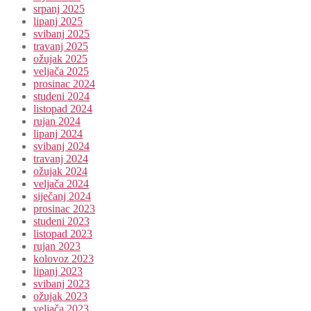
srpanj 2025
lipanj 2025
svibanj 2025
travanj 2025
ožujak 2025
veljača 2025
prosinac 2024
studeni 2024
listopad 2024
rujan 2024
lipanj 2024
svibanj 2024
travanj 2024
ožujak 2024
veljača 2024
siječanj 2024
prosinac 2023
studeni 2023
listopad 2023
rujan 2023
kolovoz 2023
lipanj 2023
svibanj 2023
ožujak 2023
veljača 2023