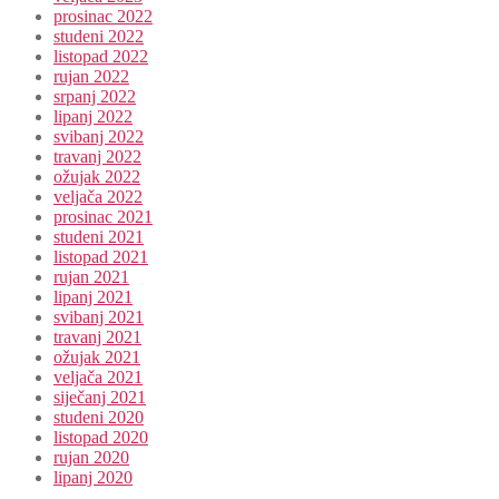
prosinac 2022
studeni 2022
listopad 2022
rujan 2022
srpanj 2022
lipanj 2022
svibanj 2022
travanj 2022
ožujak 2022
veljača 2022
prosinac 2021
studeni 2021
listopad 2021
rujan 2021
lipanj 2021
svibanj 2021
travanj 2021
ožujak 2021
veljača 2021
siječanj 2021
studeni 2020
listopad 2020
rujan 2020
lipanj 2020