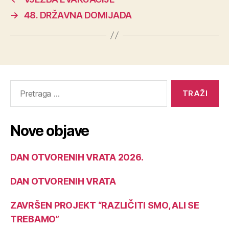
→
48. DRŽAVNA DOMIJADA
Nove objave
DAN OTVORENIH VRATA 2026.
DAN OTVORENIH VRATA
ZAVRŠEN PROJEKT “RAZLIČITI SMO, ALI SE
TREBAMO”