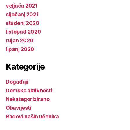
veljača 2021
siječanj 2021
studeni 2020
listopad 2020
rujan 2020
lipanj 2020
Kategorije
Događaji
Domske aktivnosti
Nekategorizirano
Obavijesti
Radovi naših učenika