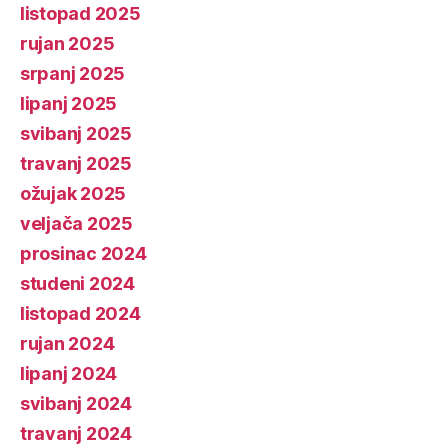
listopad 2025
rujan 2025
srpanj 2025
lipanj 2025
svibanj 2025
travanj 2025
ožujak 2025
veljača 2025
prosinac 2024
studeni 2024
listopad 2024
rujan 2024
lipanj 2024
svibanj 2024
travanj 2024