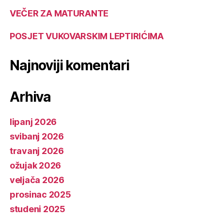
VEČER ZA MATURANTE
POSJET VUKOVARSKIM LEPTIRIĆIMA
Najnoviji komentari
Arhiva
lipanj 2026
svibanj 2026
travanj 2026
ožujak 2026
veljača 2026
prosinac 2025
studeni 2025