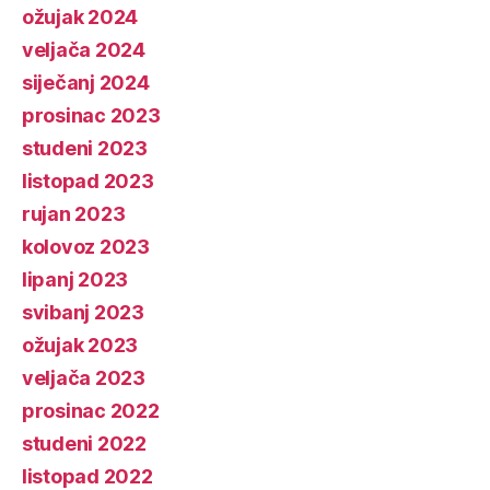
ožujak 2024
veljača 2024
siječanj 2024
prosinac 2023
studeni 2023
listopad 2023
rujan 2023
kolovoz 2023
lipanj 2023
svibanj 2023
ožujak 2023
veljača 2023
prosinac 2022
studeni 2022
listopad 2022