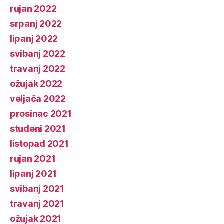
rujan 2022
srpanj 2022
lipanj 2022
svibanj 2022
travanj 2022
ožujak 2022
veljača 2022
prosinac 2021
studeni 2021
listopad 2021
rujan 2021
lipanj 2021
svibanj 2021
travanj 2021
ožujak 2021