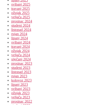
lipanj 2025
svibanj 2025
travanj 2025
ožujak 2025
veljača 2025
prosinac 2024
studeni 2024
listopad 2024
rujan 2024
lipanj 2024
svibanj 2024
travanj 2024
ožujak 2024
veljača 2024
siječanj 2024
prosinac 2023
studeni 2023
listopad 2023
rujan 2023
kolovoz 2023
lipanj 2023
svibanj 2023
ožujak 2023
veljača 2023
prosinac 2022