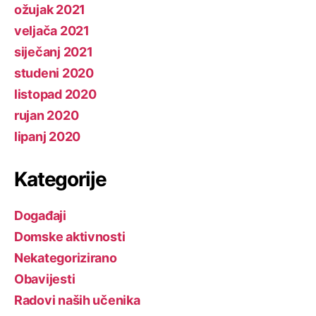
ožujak 2021
veljača 2021
siječanj 2021
studeni 2020
listopad 2020
rujan 2020
lipanj 2020
Kategorije
Događaji
Domske aktivnosti
Nekategorizirano
Obavijesti
Radovi naših učenika