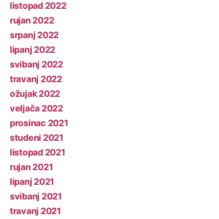
listopad 2022
rujan 2022
srpanj 2022
lipanj 2022
svibanj 2022
travanj 2022
ožujak 2022
veljača 2022
prosinac 2021
studeni 2021
listopad 2021
rujan 2021
lipanj 2021
svibanj 2021
travanj 2021