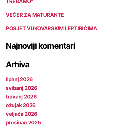
TREBAMO”
VEČER ZA MATURANTE
POSJET VUKOVARSKIM LEPTIRIĆIMA
Najnoviji komentari
Arhiva
lipanj 2026
svibanj 2026
travanj 2026
ožujak 2026
veljača 2026
prosinac 2025