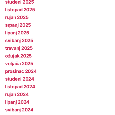
studeni 2025
listopad 2025
rujan 2025
srpanj 2025
lipanj 2025
svibanj 2025
travanj 2025
ožujak 2025
veljača 2025
prosinac 2024
studeni 2024
listopad 2024
rujan 2024
lipanj 2024
svibanj 2024