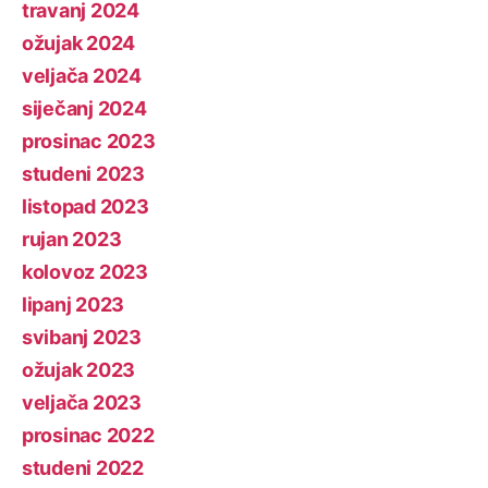
travanj 2024
ožujak 2024
veljača 2024
siječanj 2024
prosinac 2023
studeni 2023
listopad 2023
rujan 2023
kolovoz 2023
lipanj 2023
svibanj 2023
ožujak 2023
veljača 2023
prosinac 2022
studeni 2022