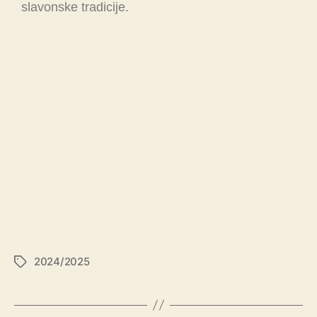
slavonske tradicije.
2024/2025