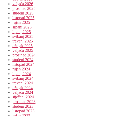
veljača 2026
prosinac 2025
studeni 2025
listopad 2025
rujan 2025
srpanj 2025
lipanj 2025
svibanj 2025
travanj 2025
ožujak 2025
veljača 2025
prosinac 2024
studeni 2024
listopad 2024
rujan 2024
lipanj 2024
svibanj 2024
travanj 2024
ožujak 2024
veljača 2024
siječanj 2024
prosinac 2023
studeni 2023
listopad 2023
rujan 2023