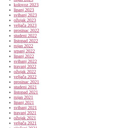
kolovoz 2023
lipanj 2023
svibanj 2023
ožujak 2023
veljača 2023
prosinac 2022
studeni 2022
listopad 2022
rujan 2022
srpanj 2022
lipanj 2022
svibanj 2022
travanj 2022
ožujak 2022
veljača 2022
prosinac 2021
studeni 2021
listopad 2021
rujan 2021
lipanj 2021
svibanj 2021
travanj 2021
ožujak 2021
veljača 2021