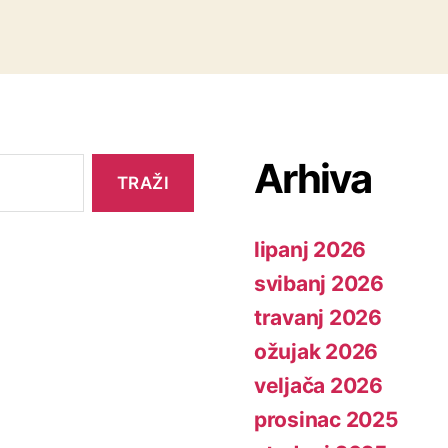
Arhiva
lipanj 2026
svibanj 2026
travanj 2026
ožujak 2026
veljača 2026
prosinac 2025