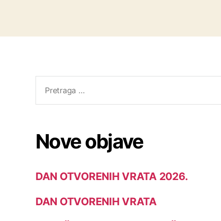
Nove objave
DAN OTVORENIH VRATA 2026.
DAN OTVORENIH VRATA