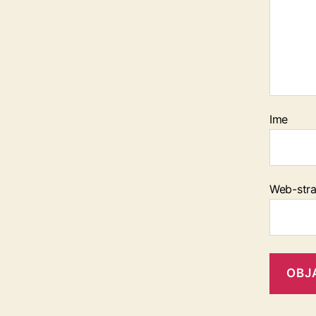
Ime
Web-stra