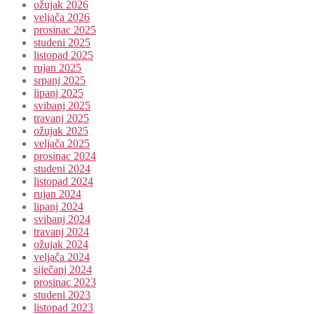
ožujak 2026
veljača 2026
prosinac 2025
studeni 2025
listopad 2025
rujan 2025
srpanj 2025
lipanj 2025
svibanj 2025
travanj 2025
ožujak 2025
veljača 2025
prosinac 2024
studeni 2024
listopad 2024
rujan 2024
lipanj 2024
svibanj 2024
travanj 2024
ožujak 2024
veljača 2024
siječanj 2024
prosinac 2023
studeni 2023
listopad 2023