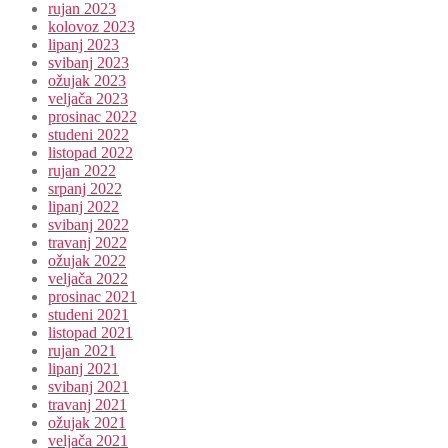
rujan 2023
kolovoz 2023
lipanj 2023
svibanj 2023
ožujak 2023
veljača 2023
prosinac 2022
studeni 2022
listopad 2022
rujan 2022
srpanj 2022
lipanj 2022
svibanj 2022
travanj 2022
ožujak 2022
veljača 2022
prosinac 2021
studeni 2021
listopad 2021
rujan 2021
lipanj 2021
svibanj 2021
travanj 2021
ožujak 2021
veljača 2021