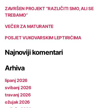
ZAVRŠEN PROJEKT “RAZLIČITI SMO, ALI SE
TREBAMO”
VEČER ZA MATURANTE
POSJET VUKOVARSKIM LEPTIRIĆIMA
Najnoviji komentari
Arhiva
lipanj 2026
svibanj 2026
travanj 2026
ožujak 2026