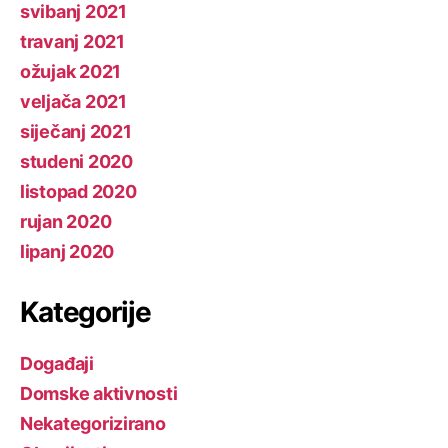
svibanj 2021
travanj 2021
ožujak 2021
veljača 2021
siječanj 2021
studeni 2020
listopad 2020
rujan 2020
lipanj 2020
Kategorije
Događaji
Domske aktivnosti
Nekategorizirano