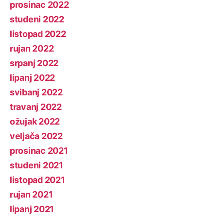
prosinac 2022
studeni 2022
listopad 2022
rujan 2022
srpanj 2022
lipanj 2022
svibanj 2022
travanj 2022
ožujak 2022
veljača 2022
prosinac 2021
studeni 2021
listopad 2021
rujan 2021
lipanj 2021