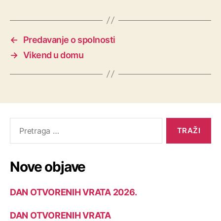
←
Predavanje o spolnosti
→
Vikend u domu
Nove objave
DAN OTVORENIH VRATA 2026.
DAN OTVORENIH VRATA