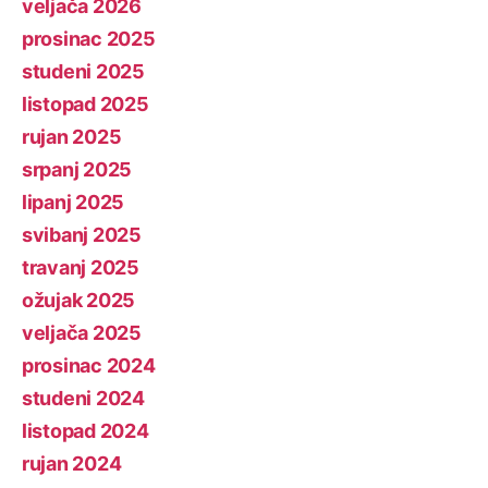
veljača 2026
prosinac 2025
studeni 2025
listopad 2025
rujan 2025
srpanj 2025
lipanj 2025
svibanj 2025
travanj 2025
ožujak 2025
veljača 2025
prosinac 2024
studeni 2024
listopad 2024
rujan 2024