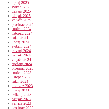
lipanj 2025
svibanj 2025
travanj 2025
ožujak 2025
veljača 2025
prosinac 2024
studeni 2024
listopad 2024
rujan 2024
lipanj 2024
svibanj 2024
travanj 2024
ožujak 2024
veljača 2024
siječanj 2024
prosinac 2023
studeni 2023
listopad 2023
rujan 2023
kolovoz 2023
lipanj 2023
svibanj 2023
ožujak 2023
veljača 2023
prosinac 2022