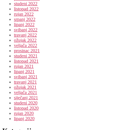
studeni 2022
listopad 2022
rujan 2022
srpanj 2022
lipanj 2022
svibanj 2022
travanj 2022
ožujak 2022
veljača 2022
prosinac 2021
studeni 2021
listopad 2021
rujan 2021
lipanj 2021
svibanj 2021
travanj 2021
ožujak 2021
veljača 2021
siječanj 2021
studeni 2020
listopad 2020
rujan 2020
lipanj 2020