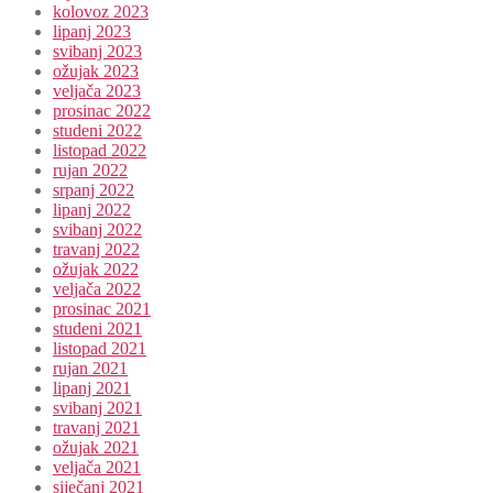
kolovoz 2023
lipanj 2023
svibanj 2023
ožujak 2023
veljača 2023
prosinac 2022
studeni 2022
listopad 2022
rujan 2022
srpanj 2022
lipanj 2022
svibanj 2022
travanj 2022
ožujak 2022
veljača 2022
prosinac 2021
studeni 2021
listopad 2021
rujan 2021
lipanj 2021
svibanj 2021
travanj 2021
ožujak 2021
veljača 2021
siječanj 2021