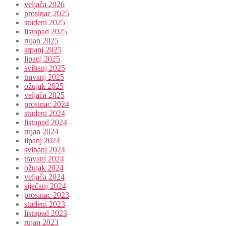
veljača 2026
prosinac 2025
studeni 2025
listopad 2025
rujan 2025
srpanj 2025
lipanj 2025
svibanj 2025
travanj 2025
ožujak 2025
veljača 2025
prosinac 2024
studeni 2024
listopad 2024
rujan 2024
lipanj 2024
svibanj 2024
travanj 2024
ožujak 2024
veljača 2024
siječanj 2024
prosinac 2023
studeni 2023
listopad 2023
rujan 2023