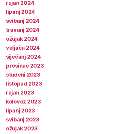
rujan 2024
lipanj 2024
svibanj 2024
travanj 2024
ožujak 2024
veljača 2024
siječanj 2024
prosinac 2023
studeni 2023
listopad 2023
rujan 2023
kolovoz 2023
lipanj 2023
svibanj 2023
ožujak 2023