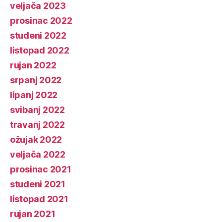
veljača 2023
prosinac 2022
studeni 2022
listopad 2022
rujan 2022
srpanj 2022
lipanj 2022
svibanj 2022
travanj 2022
ožujak 2022
veljača 2022
prosinac 2021
studeni 2021
listopad 2021
rujan 2021