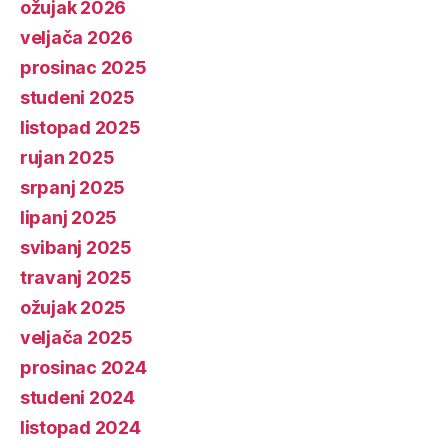
ožujak 2026
veljača 2026
prosinac 2025
studeni 2025
listopad 2025
rujan 2025
srpanj 2025
lipanj 2025
svibanj 2025
travanj 2025
ožujak 2025
veljača 2025
prosinac 2024
studeni 2024
listopad 2024