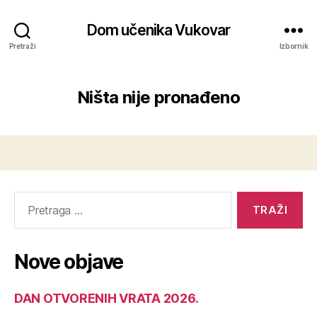
Dom učenika Vukovar
Pretraži
Izbornik
Ništa nije pronađeno
Nove objave
DAN OTVORENIH VRATA 2026.