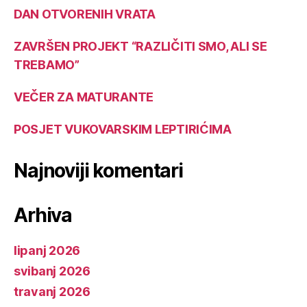
DAN OTVORENIH VRATA
ZAVRŠEN PROJEKT “RAZLIČITI SMO, ALI SE
TREBAMO”
VEČER ZA MATURANTE
POSJET VUKOVARSKIM LEPTIRIĆIMA
Najnoviji komentari
Arhiva
lipanj 2026
svibanj 2026
travanj 2026