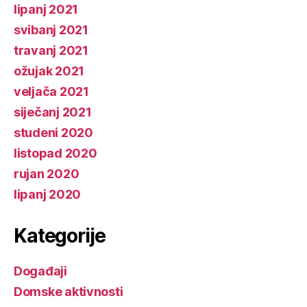
lipanj 2021
svibanj 2021
travanj 2021
ožujak 2021
veljača 2021
siječanj 2021
studeni 2020
listopad 2020
rujan 2020
lipanj 2020
Kategorije
Događaji
Domske aktivnosti