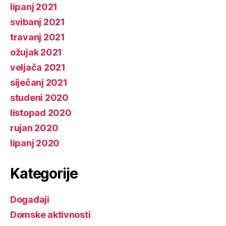
lipanj 2021
svibanj 2021
travanj 2021
ožujak 2021
veljača 2021
siječanj 2021
studeni 2020
listopad 2020
rujan 2020
lipanj 2020
Kategorije
Događaji
Domske aktivnosti