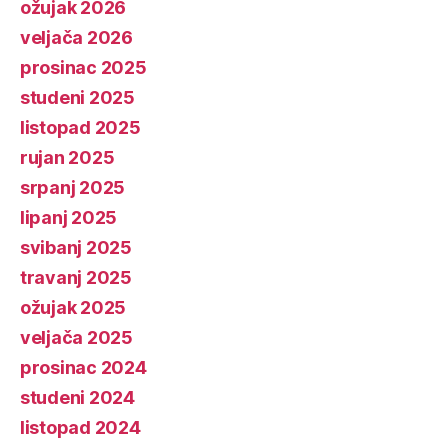
ožujak 2026
veljača 2026
prosinac 2025
studeni 2025
listopad 2025
rujan 2025
srpanj 2025
lipanj 2025
svibanj 2025
travanj 2025
ožujak 2025
veljača 2025
prosinac 2024
studeni 2024
listopad 2024