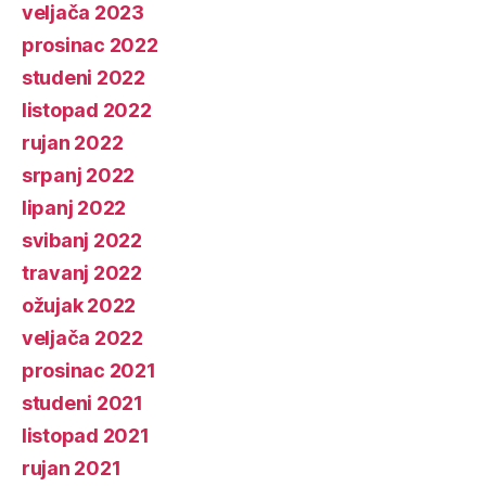
veljača 2023
prosinac 2022
studeni 2022
listopad 2022
rujan 2022
srpanj 2022
lipanj 2022
svibanj 2022
travanj 2022
ožujak 2022
veljača 2022
prosinac 2021
studeni 2021
listopad 2021
rujan 2021