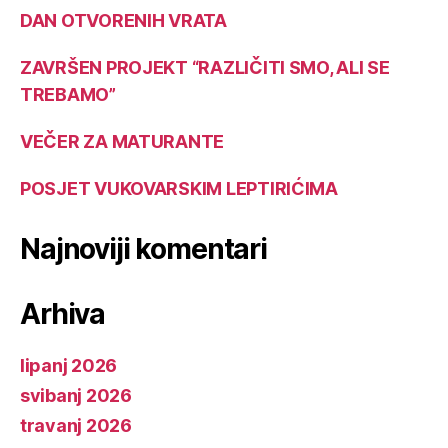
DAN OTVORENIH VRATA
ZAVRŠEN PROJEKT “RAZLIČITI SMO, ALI SE
TREBAMO”
VEČER ZA MATURANTE
POSJET VUKOVARSKIM LEPTIRIĆIMA
Najnoviji komentari
Arhiva
lipanj 2026
svibanj 2026
travanj 2026