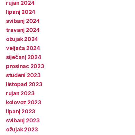
rujan 2024
lipanj 2024
svibanj 2024
travanj 2024
ožujak 2024
veljača 2024
siječanj 2024
prosinac 2023
studeni 2023
listopad 2023
rujan 2023
kolovoz 2023
lipanj 2023
svibanj 2023
ožujak 2023