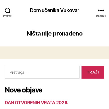
Dom učenika Vukovar
Pretraži
Izbornik
Ništa nije pronađeno
Nove objave
DAN OTVORENIH VRATA 2026.