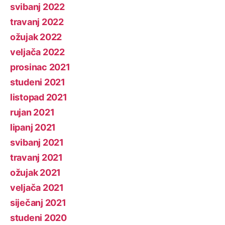
svibanj 2022
travanj 2022
ožujak 2022
veljača 2022
prosinac 2021
studeni 2021
listopad 2021
rujan 2021
lipanj 2021
svibanj 2021
travanj 2021
ožujak 2021
veljača 2021
siječanj 2021
studeni 2020