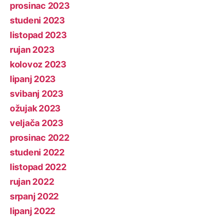
prosinac 2023
studeni 2023
listopad 2023
rujan 2023
kolovoz 2023
lipanj 2023
svibanj 2023
ožujak 2023
veljača 2023
prosinac 2022
studeni 2022
listopad 2022
rujan 2022
srpanj 2022
lipanj 2022