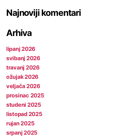
Najnoviji komentari
Arhiva
lipanj 2026
svibanj 2026
travanj 2026
ožujak 2026
veljača 2026
prosinac 2025
studeni 2025
listopad 2025
rujan 2025
srpanj 2025