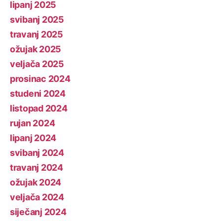
lipanj 2025
svibanj 2025
travanj 2025
ožujak 2025
veljača 2025
prosinac 2024
studeni 2024
listopad 2024
rujan 2024
lipanj 2024
svibanj 2024
travanj 2024
ožujak 2024
veljača 2024
siječanj 2024