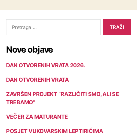
Nove objave
DAN OTVORENIH VRATA 2026.
DAN OTVORENIH VRATA
ZAVRŠEN PROJEKT “RAZLIČITI SMO, ALI SE
TREBAMO”
VEČER ZA MATURANTE
POSJET VUKOVARSKIM LEPTIRIĆIMA