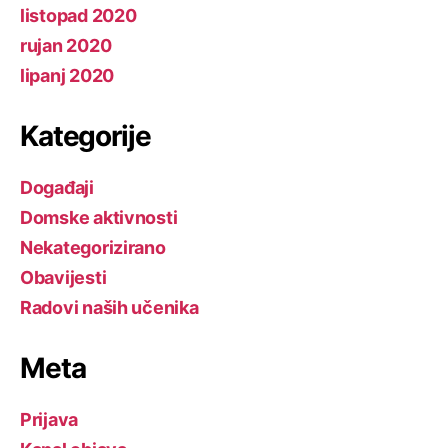
listopad 2020
rujan 2020
lipanj 2020
Kategorije
Događaji
Domske aktivnosti
Nekategorizirano
Obavijesti
Radovi naših učenika
Meta
Prijava