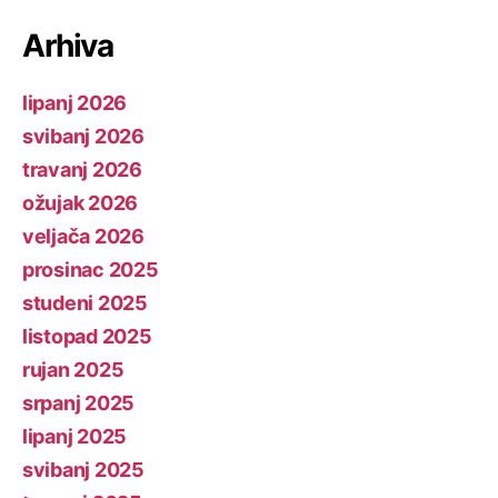
Arhiva
lipanj 2026
svibanj 2026
travanj 2026
ožujak 2026
veljača 2026
prosinac 2025
studeni 2025
listopad 2025
rujan 2025
srpanj 2025
lipanj 2025
svibanj 2025