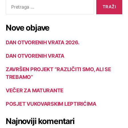
Nove objave
DAN OTVORENIH VRATA 2026.
DAN OTVORENIH VRATA
ZAVRŠEN PROJEKT “RAZLIČITI SMO, ALI SE
TREBAMO”
VEČER ZA MATURANTE
POSJET VUKOVARSKIM LEPTIRIĆIMA
Najnoviji komentari