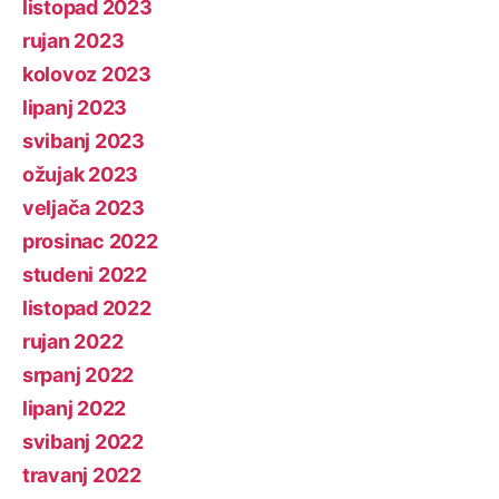
listopad 2023
rujan 2023
kolovoz 2023
lipanj 2023
svibanj 2023
ožujak 2023
veljača 2023
prosinac 2022
studeni 2022
listopad 2022
rujan 2022
srpanj 2022
lipanj 2022
svibanj 2022
travanj 2022