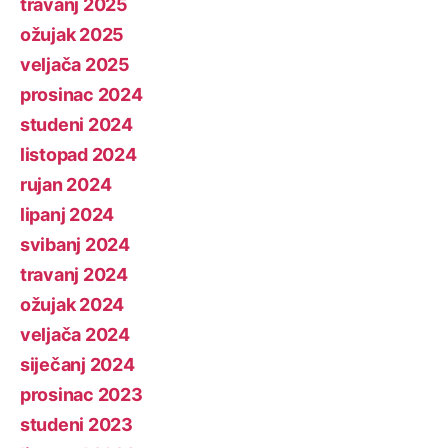
travanj 2025
ožujak 2025
veljača 2025
prosinac 2024
studeni 2024
listopad 2024
rujan 2024
lipanj 2024
svibanj 2024
travanj 2024
ožujak 2024
veljača 2024
siječanj 2024
prosinac 2023
studeni 2023