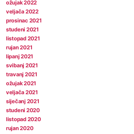
ožujak 2022
veljača 2022
prosinac 2021
studeni 2021
listopad 2021
rujan 2021
lipanj 2021
svibanj 2021
travanj 2021
ožujak 2021
veljača 2021
siječanj 2021
studeni 2020
listopad 2020
rujan 2020