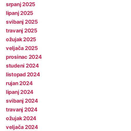
srpanj 2025
lipanj 2025
svibanj 2025
travanj 2025
ožujak 2025
veljača 2025
prosinac 2024
studeni 2024
listopad 2024
rujan 2024
lipanj 2024
svibanj 2024
travanj 2024
ožujak 2024
veljača 2024