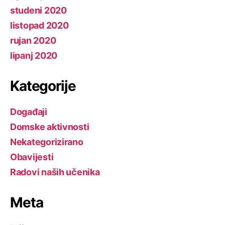
studeni 2020
listopad 2020
rujan 2020
lipanj 2020
Kategorije
Događaji
Domske aktivnosti
Nekategorizirano
Obavijesti
Radovi naših učenika
Meta