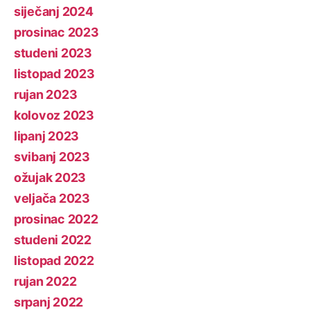
siječanj 2024
prosinac 2023
studeni 2023
listopad 2023
rujan 2023
kolovoz 2023
lipanj 2023
svibanj 2023
ožujak 2023
veljača 2023
prosinac 2022
studeni 2022
listopad 2022
rujan 2022
srpanj 2022