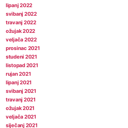
lipanj 2022
svibanj 2022
travanj 2022
ožujak 2022
veljača 2022
prosinac 2021
studeni 2021
listopad 2021
rujan 2021
lipanj 2021
svibanj 2021
travanj 2021
ožujak 2021
veljača 2021
siječanj 2021