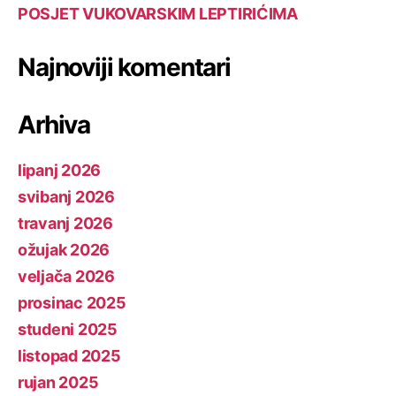
POSJET VUKOVARSKIM LEPTIRIĆIMA
Najnoviji komentari
Arhiva
lipanj 2026
svibanj 2026
travanj 2026
ožujak 2026
veljača 2026
prosinac 2025
studeni 2025
listopad 2025
rujan 2025