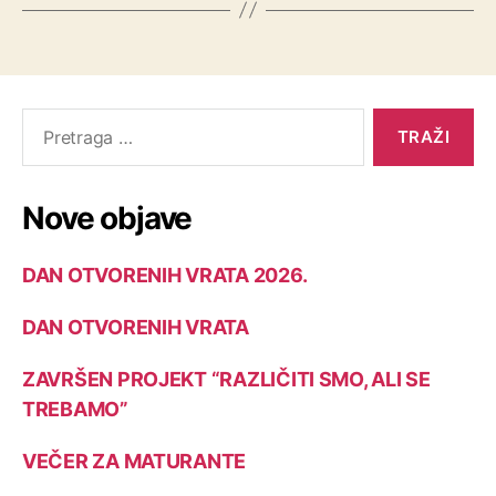
Nove objave
DAN OTVORENIH VRATA 2026.
DAN OTVORENIH VRATA
ZAVRŠEN PROJEKT “RAZLIČITI SMO, ALI SE
TREBAMO”
VEČER ZA MATURANTE