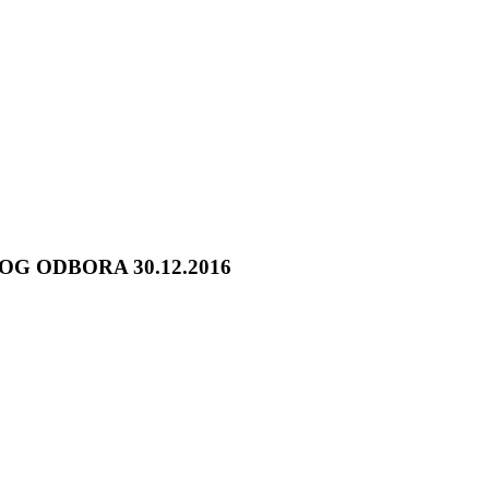
OG ODBORA 30.12.2016