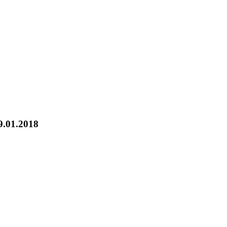
01.2018