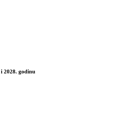
 i 2028. godinu